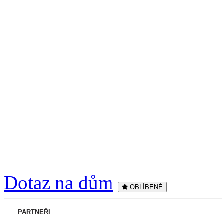
Dotaz na dům
OBLÍBENÉ
PARTNEŘI