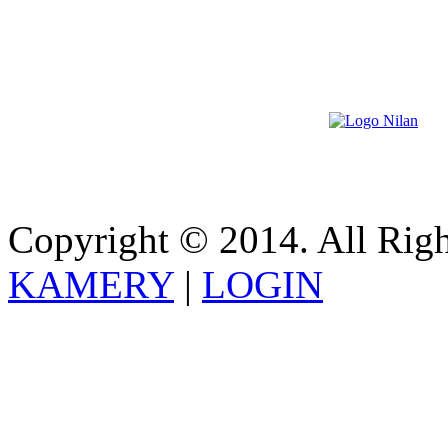
Copyright © 2014. All Righ
KAMERY
|
LOGIN