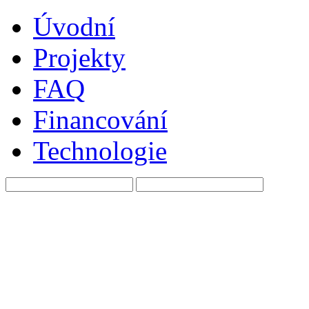
Úvodní
Projekty
FAQ
Financování
Technologie